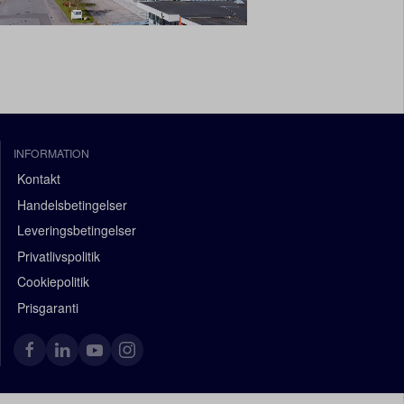
INFORMATION
Kontakt
Handelsbetingelser
Leveringsbetingelser
Privatlivspolitik
Cookiepolitik
Prisgaranti