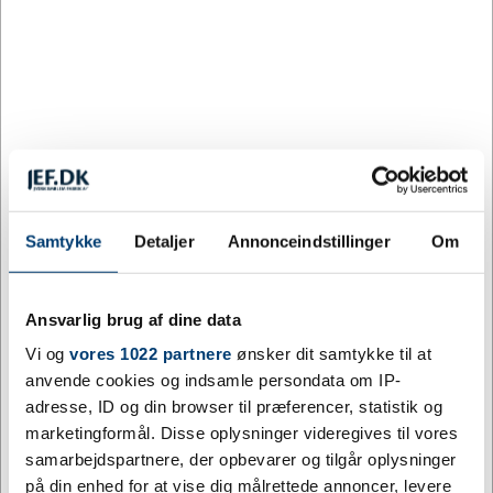
Craft 2025
Samtykke
Detaljer
Annonceindstillinger
Om
Ansvarlig brug af dine data
Vi og
vores 1022 partnere
ønsker dit samtykke til at
anvende cookies og indsamle persondata om IP-
adresse, ID og din browser til præferencer, statistik og
marketingformål. Disse oplysninger videregives til vores
samarbejdspartnere, der opbevarer og tilgår oplysninger
på din enhed for at vise dig målrettede annoncer, levere