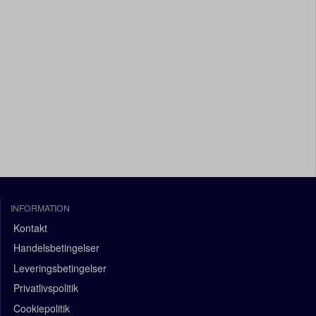
INFORMATION
Kontakt
Handelsbetingelser
Leveringsbetingelser
Privatlivspolitik
Cookiepolitik