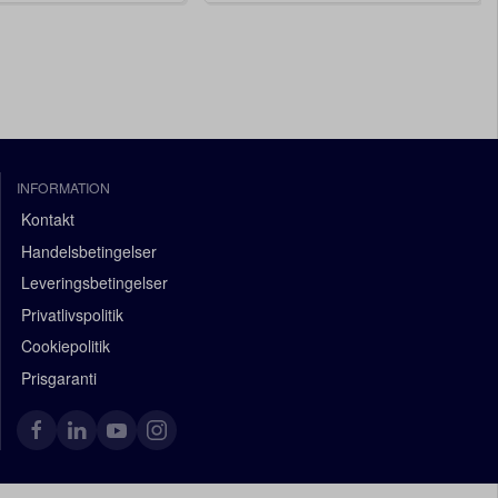
INFORMATION
Kontakt
Handelsbetingelser
Leveringsbetingelser
Privatlivspolitik
Cookiepolitik
Prisgaranti