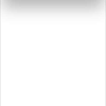
de har indsamlet fra din brug af deres tjenester.