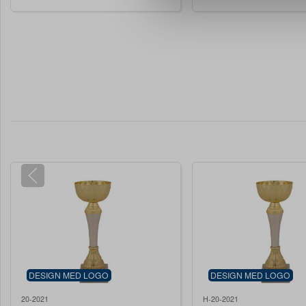
DESIGN MED LOGO
DESIGN MED LOGO
20-2021
H-20-2021