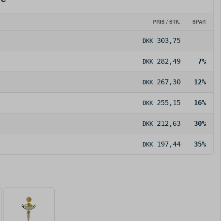
PRIS / STK.
SPAR
303,75
DKK
282,49
7%
DKK
267,30
12%
DKK
255,15
16%
DKK
212,63
30%
DKK
197,44
35%
DKK