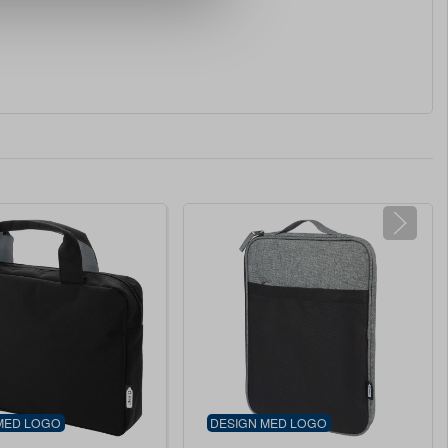
MED LOGO
DESIGN MED LOGO