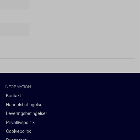
INFORMATION
Kontakt
Handelsbetingelser
Leveringsbetingelser
Privatlivspolitik
Cookiepolitik
Prisgaranti