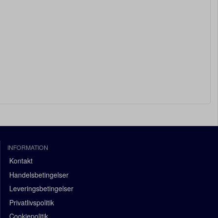
INFORMATION
Kontakt
Handelsbetingelser
Leveringsbetingelser
Privatlivspolitik
Cookiepolitik