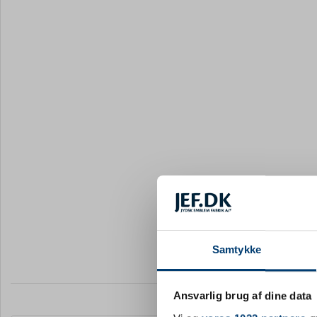
Samtykke
Ansvarlig brug af dine data