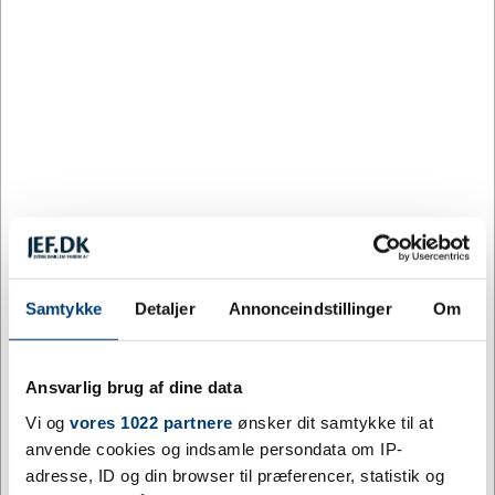
Køb
5625 på lager
Samtykke
Detaljer
Annonceindstillinger
Om
Ansvarlig brug af dine data
Vi og
vores 1022 partnere
ønsker dit samtykke til at
anvende cookies og indsamle persondata om IP-
adresse, ID og din browser til præferencer, statistik og