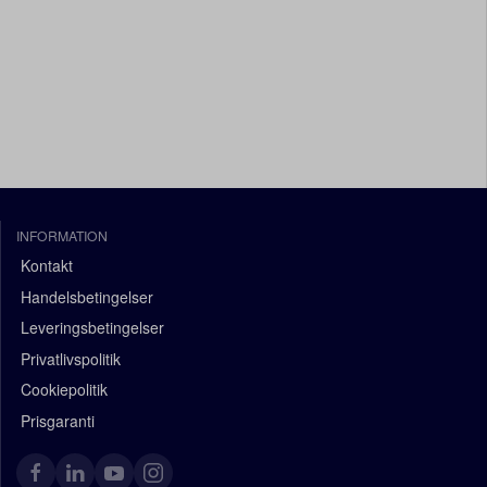
INFORMATION
Kontakt
Handelsbetingelser
Leveringsbetingelser
Privatlivspolitik
Cookiepolitik
Prisgaranti