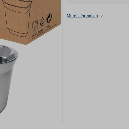
Mere information