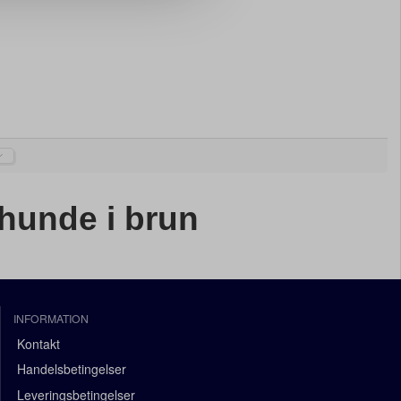
hunde i brun
INFORMATION
Kontakt
Handelsbetingelser
Leveringsbetingelser