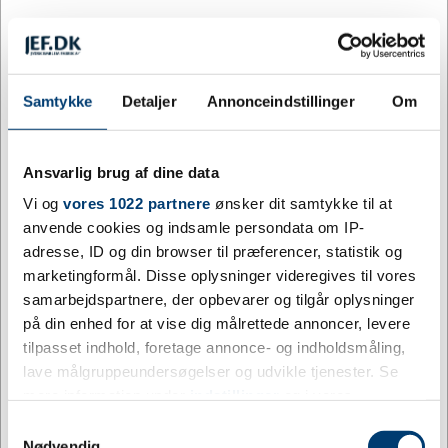
Samtykke
Detaljer
Annonceindstillinger
Om
Ansvarlig brug af dine data
Vi og
vores 1022 partnere
ønsker dit samtykke til at
anvende cookies og indsamle persondata om IP-
DESIGN MED LOGO
adresse, ID og din browser til præferencer, statistik og
22-24C
marketingformål. Disse oplysninger videregives til vores
Sølvpokal, pink - 240 mm
samarbejdspartnere, der opbevarer og tilgår oplysninger
DKK 95,11
på din enhed for at vise dig målrettede annoncer, levere
/ stk.
inkl. moms
tilpasset indhold, foretage annonce- og indholdsmåling,
Køb
lave målgruppeundersøgelser og udvikle tjenester. Se
mere information under
indstillinger
og i vores
+9500 på lager
persondatapolitik. Du kan altid trække dit samtykke
Samtykkevalg
tilbage eller ændre indstillinger fra vores
Nødvendig